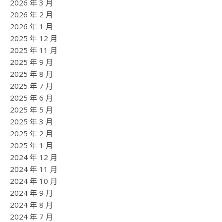
2026 年 3 月
2026 年 2 月
2026 年 1 月
2025 年 12 月
2025 年 11 月
2025 年 9 月
2025 年 8 月
2025 年 7 月
2025 年 6 月
2025 年 5 月
2025 年 3 月
2025 年 2 月
2025 年 1 月
2024 年 12 月
2024 年 11 月
2024 年 10 月
2024 年 9 月
2024 年 8 月
2024 年 7 月