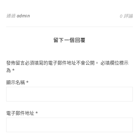
通過
admin
0 評論
留下一個回覆
發佈留言必須填寫的電子郵件地址不會公開。
必填欄位標示
為
*
顯示名稱
*
電子郵件地址
*