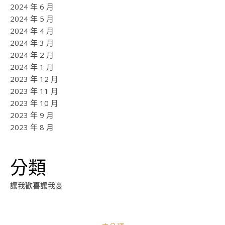
2024 年 6 月
2024 年 5 月
2024 年 4 月
2024 年 3 月
2024 年 2 月
2024 年 1 月
2023 年 12 月
2023 年 11 月
2023 年 10 月
2023 年 9 月
2023 年 8 月
分類
讓我歡喜讓我憂