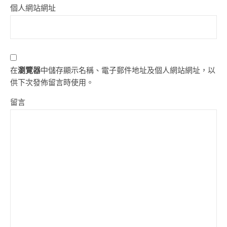
個人網站網址
在
瀏覽器
中儲存顯示名稱、電子郵件地址及個人網站網址，以
供下次發佈留言時使用。
留言