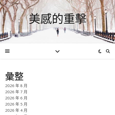
美感的重擊
彙整
2026 年 8 月
2026 年 7 月
2026 年 6 月
2026 年 5 月
2026 年 4 月