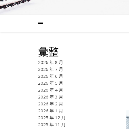
彙整
2026 年 8 月
2026 年 7 月
2026 年 6 月
2026 年 5 月
2026 年 4 月
2026 年 3 月
2026 年 2 月
2026 年 1 月
2025 年 12 月
2025 年 11 月