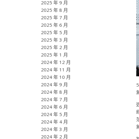
2025 年 9 月
2025 年 8 月
2025 年 7 月
2025 年 6 月
2025 年 5 月
2025 年 3 月
2025 年 2 月
2025 年 1 月
2024 年 12 月
2024 年 11 月
2024 年 10 月
2024 年 9 月
2024 年 8 月
2024 年 7 月
2024 年 6 月
2024 年 5 月
2024 年 4 月
2024 年 3 月
2024 年 2 月