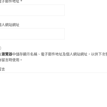
電子郵件地址
*
個人網站網址
在
瀏覽器
中儲存顯示名稱、電子郵件地址及個人網站網址，以供下次
佈留言時使用。
留言