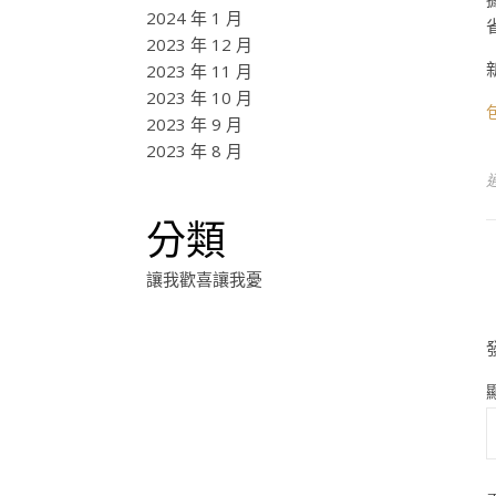
2024 年 1 月
2023 年 12 月
2023 年 11 月
2023 年 10 月
2023 年 9 月
2023 年 8 月
分類
讓我歡喜讓我憂