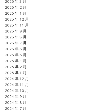
2026 年 3 月
2026 年 2 月
2026 年 1 月
2025 年 12 月
2025 年 11 月
2025 年 9 月
2025 年 8 月
2025 年 7 月
2025 年 6 月
2025 年 5 月
2025 年 3 月
2025 年 2 月
2025 年 1 月
2024 年 12 月
2024 年 11 月
2024 年 10 月
2024 年 9 月
2024 年 8 月
2024 年 7 月