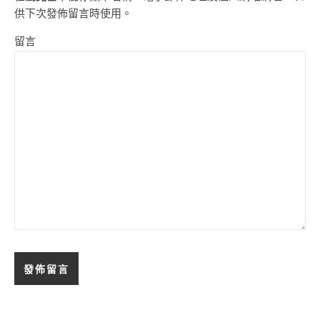
供下次發佈留言時使用。
留言