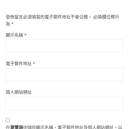
發佈留言必須填寫的電子郵件地址不會公開。
必填欄位標示
為
*
顯示名稱
*
電子郵件地址
*
個人網站網址
在
瀏覽器
中儲存顯示名稱、電子郵件地址及個人網站網址，以