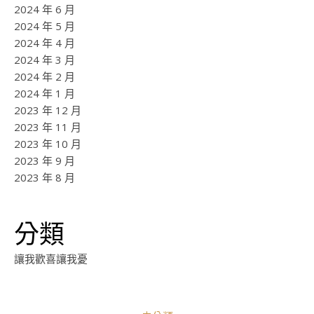
2024 年 6 月
2024 年 5 月
2024 年 4 月
2024 年 3 月
2024 年 2 月
2024 年 1 月
2023 年 12 月
2023 年 11 月
2023 年 10 月
2023 年 9 月
2023 年 8 月
分類
讓我歡喜讓我憂