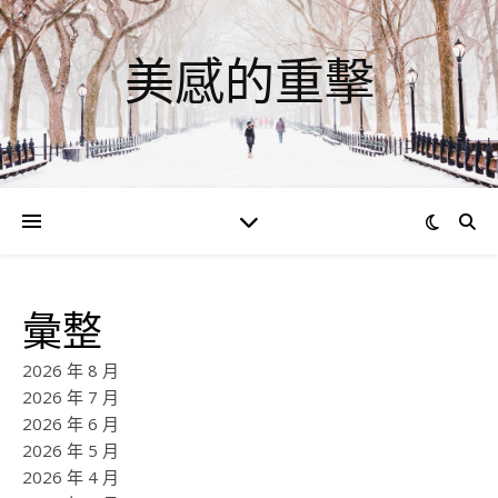
美感的重擊
彙整
2026 年 8 月
2026 年 7 月
2026 年 6 月
2026 年 5 月
2026 年 4 月