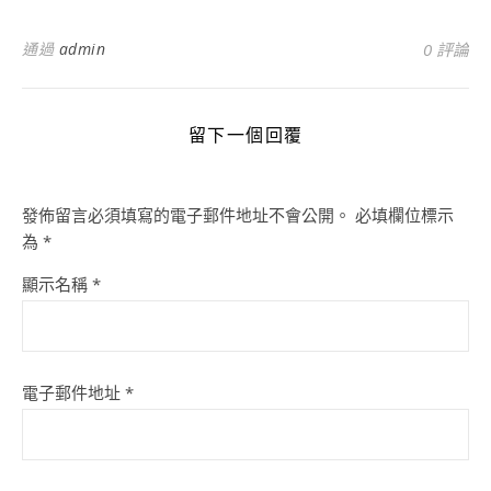
通過
admin
0 評論
留下一個回覆
發佈留言必須填寫的電子郵件地址不會公開。
必填欄位標示
為
*
顯示名稱
*
電子郵件地址
*