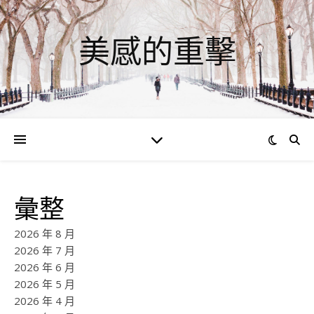
美感的重擊
彙整
2026 年 8 月
2026 年 7 月
2026 年 6 月
2026 年 5 月
2026 年 4 月