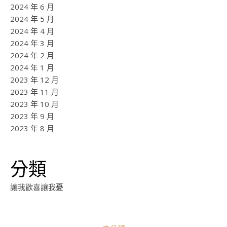
2024 年 6 月
2024 年 5 月
2024 年 4 月
2024 年 3 月
2024 年 2 月
2024 年 1 月
2023 年 12 月
2023 年 11 月
2023 年 10 月
2023 年 9 月
2023 年 8 月
分類
讓我歡喜讓我憂