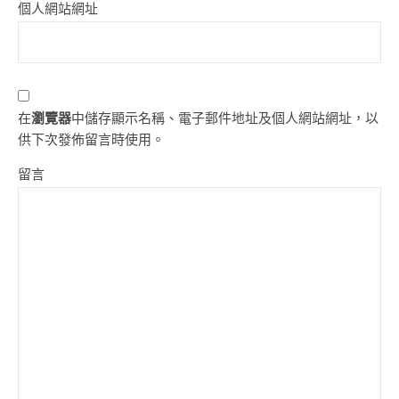
個人網站網址
在
瀏覽器
中儲存顯示名稱、電子郵件地址及個人網站網址，以
供下次發佈留言時使用。
留言