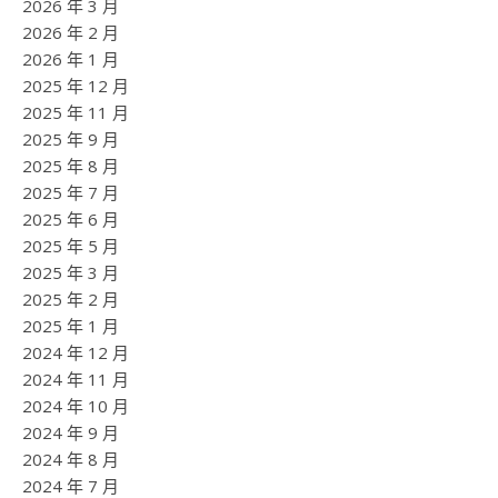
2026 年 3 月
2026 年 2 月
2026 年 1 月
2025 年 12 月
2025 年 11 月
2025 年 9 月
2025 年 8 月
2025 年 7 月
2025 年 6 月
2025 年 5 月
2025 年 3 月
2025 年 2 月
2025 年 1 月
2024 年 12 月
2024 年 11 月
2024 年 10 月
2024 年 9 月
2024 年 8 月
2024 年 7 月