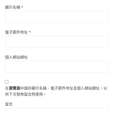
顯示名稱
*
電子郵件地址
*
個人網站網址
在
瀏覽器
中儲存顯示名稱、電子郵件地址及個人網站網址，以
供下次發佈留言時使用。
留言