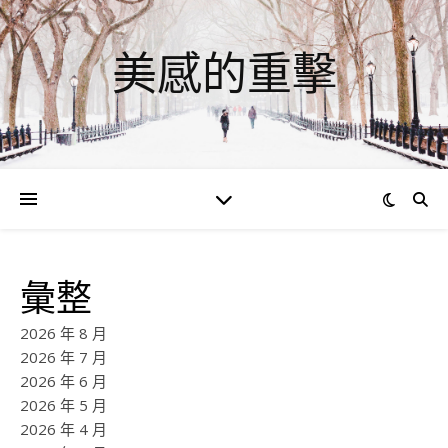
美感的重擊
彙整
2026 年 8 月
2026 年 7 月
2026 年 6 月
2026 年 5 月
2026 年 4 月