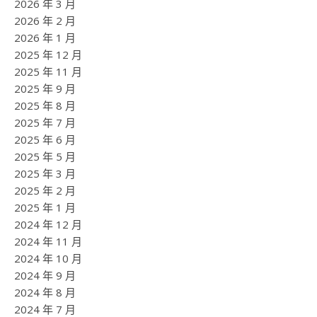
2026 年 3 月
2026 年 2 月
2026 年 1 月
2025 年 12 月
2025 年 11 月
2025 年 9 月
2025 年 8 月
2025 年 7 月
2025 年 6 月
2025 年 5 月
2025 年 3 月
2025 年 2 月
2025 年 1 月
2024 年 12 月
2024 年 11 月
2024 年 10 月
2024 年 9 月
2024 年 8 月
2024 年 7 月