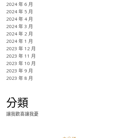
2024 年 6 月
2024 年 5 月
2024 年 4 月
2024 年 3 月
2024 年 2 月
2024 年 1 月
2023 年 12 月
2023 年 11 月
2023 年 10 月
2023 年 9 月
2023 年 8 月
分類
讓我歡喜讓我憂