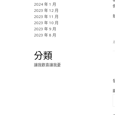
2024 年 1 月
2023 年 12 月
2023 年 11 月
2023 年 10 月
2023 年 9 月
2023 年 8 月
分類
讓我歡喜讓我憂