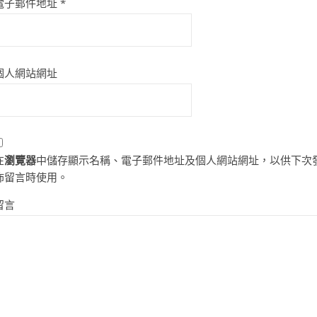
電子郵件地址
*
個人網站網址
在
瀏覽器
中儲存顯示名稱、電子郵件地址及個人網站網址，以供下次
佈留言時使用。
留言