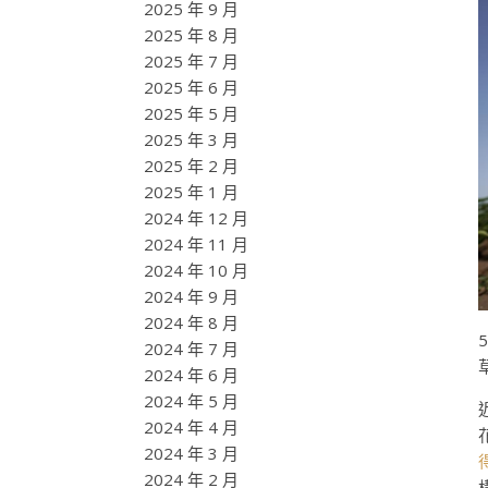
2025 年 9 月
2025 年 8 月
2025 年 7 月
2025 年 6 月
2025 年 5 月
2025 年 3 月
2025 年 2 月
2025 年 1 月
2024 年 12 月
2024 年 11 月
2024 年 10 月
2024 年 9 月
2024 年 8 月
2024 年 7 月
2024 年 6 月
2024 年 5 月
2024 年 4 月
2024 年 3 月
2024 年 2 月