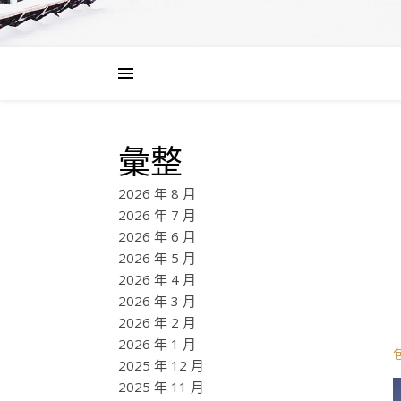
彙整
2026 年 8 月
2026 年 7 月
2026 年 6 月
2026 年 5 月
2026 年 4 月
2026 年 3 月
2026 年 2 月
2026 年 1 月
2025 年 12 月
2025 年 11 月