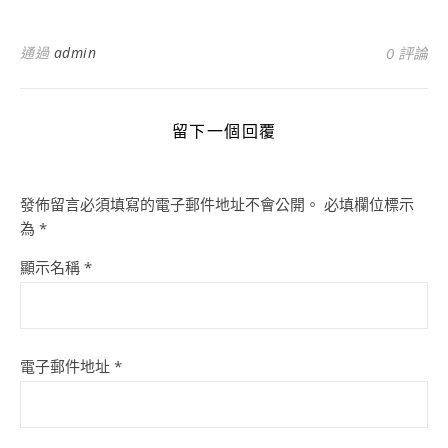
通過
admin
0 評論
留下一個回覆
發佈留言必須填寫的電子郵件地址不會公開。
必填欄位標示
為
*
顯示名稱
*
電子郵件地址
*