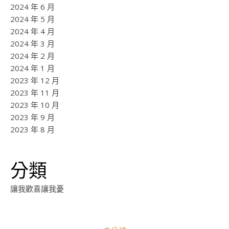
2024 年 6 月
2024 年 5 月
2024 年 4 月
2024 年 3 月
2024 年 2 月
2024 年 1 月
2023 年 12 月
2023 年 11 月
2023 年 10 月
2023 年 9 月
2023 年 8 月
分類
讓我歡喜讓我憂