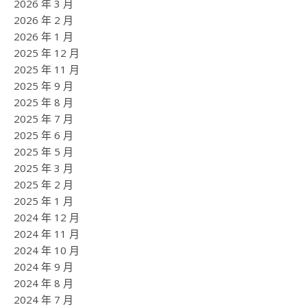
2026 年 3 月
2026 年 2 月
2026 年 1 月
2025 年 12 月
2025 年 11 月
2025 年 9 月
2025 年 8 月
2025 年 7 月
2025 年 6 月
2025 年 5 月
2025 年 3 月
2025 年 2 月
2025 年 1 月
2024 年 12 月
2024 年 11 月
2024 年 10 月
2024 年 9 月
2024 年 8 月
2024 年 7 月