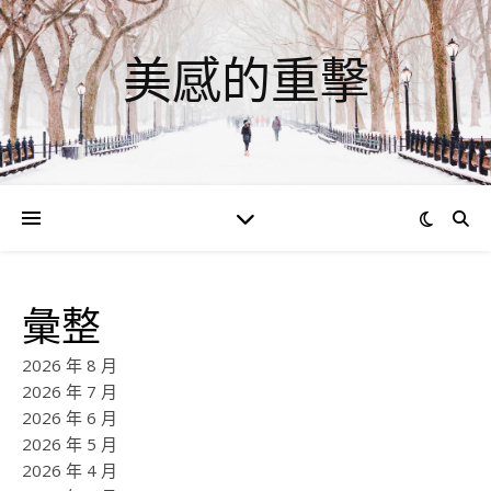
美感的重擊
彙整
2026 年 8 月
2026 年 7 月
2026 年 6 月
2026 年 5 月
2026 年 4 月