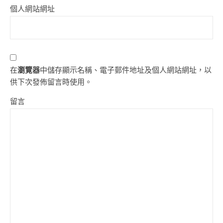
個人網站網址
在
瀏覽器
中儲存顯示名稱、電子郵件地址及個人網站網址，以
供下次發佈留言時使用。
留言