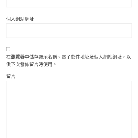
個人網站網址
在
瀏覽器
中儲存顯示名稱、電子郵件地址及個人網站網址，以
供下次發佈留言時使用。
留言