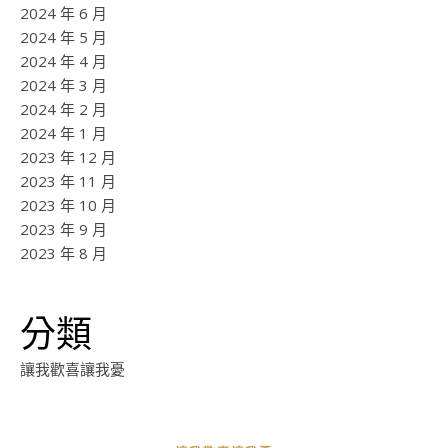
2024 年 6 月
2024 年 5 月
2024 年 4 月
2024 年 3 月
2024 年 2 月
2024 年 1 月
2023 年 12 月
2023 年 11 月
2023 年 10 月
2023 年 9 月
2023 年 8 月
分類
讓我歡喜讓我憂