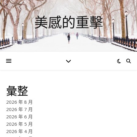
美感的重擊
彙整
2026 年 8 月
2026 年 7 月
2026 年 6 月
2026 年 5 月
2026 年 4 月