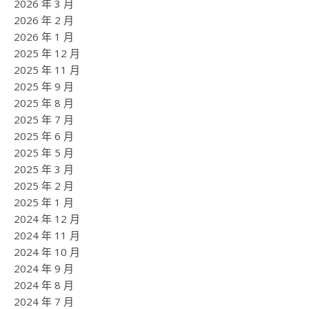
2026 年 3 月
2026 年 2 月
2026 年 1 月
2025 年 12 月
2025 年 11 月
2025 年 9 月
2025 年 8 月
2025 年 7 月
2025 年 6 月
2025 年 5 月
2025 年 3 月
2025 年 2 月
2025 年 1 月
2024 年 12 月
2024 年 11 月
2024 年 10 月
2024 年 9 月
2024 年 8 月
2024 年 7 月