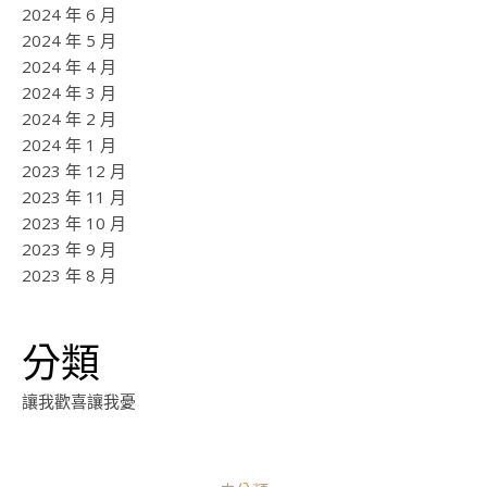
2024 年 6 月
2024 年 5 月
2024 年 4 月
2024 年 3 月
2024 年 2 月
2024 年 1 月
2023 年 12 月
2023 年 11 月
2023 年 10 月
2023 年 9 月
2023 年 8 月
分類
讓我歡喜讓我憂