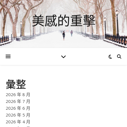
美感的重擊
彙整
2026 年 8 月
2026 年 7 月
2026 年 6 月
2026 年 5 月
2026 年 4 月