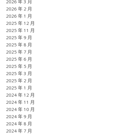
2026 年 3 月
2026 年 2 月
2026 年 1 月
2025 年 12 月
2025 年 11 月
2025 年 9 月
2025 年 8 月
2025 年 7 月
2025 年 6 月
2025 年 5 月
2025 年 3 月
2025 年 2 月
2025 年 1 月
2024 年 12 月
2024 年 11 月
2024 年 10 月
2024 年 9 月
2024 年 8 月
2024 年 7 月