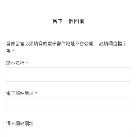
留下一個回覆
發佈留言必須填寫的電子郵件地址不會公開。
必填欄位標示
為
*
顯示名稱
*
電子郵件地址
*
個人網站網址