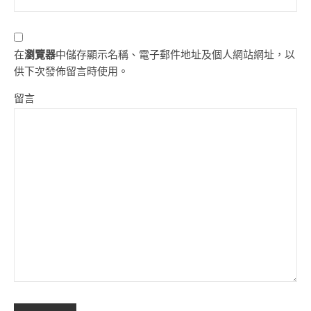
在
瀏覽器
中儲存顯示名稱、電子郵件地址及個人網站網址，以
供下次發佈留言時使用。
留言