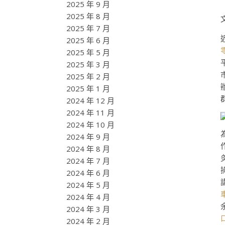
2025 年 9 月
2025 年 8 月
2025 年 7 月
2025 年 6 月
2025 年 5 月
2025 年 3 月
2025 年 2 月
2025 年 1 月
2024 年 12 月
2024 年 11 月
2024 年 10 月
2024 年 9 月
2024 年 8 月
2024 年 7 月
2024 年 6 月
2024 年 5 月
2024 年 4 月
2024 年 3 月
2024 年 2 月