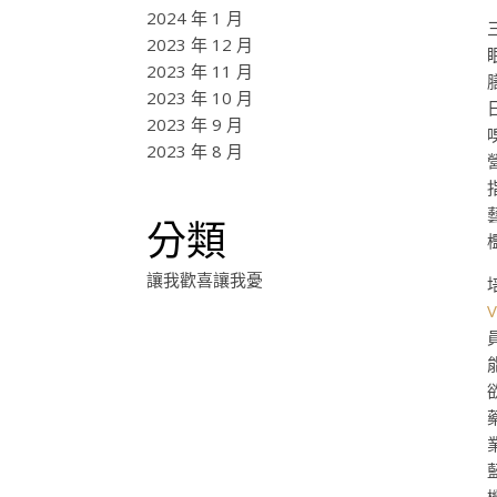
2024 年 1 月
2023 年 12 月
2023 年 11 月
2023 年 10 月
2023 年 9 月
2023 年 8 月
分類
讓我歡喜讓我憂