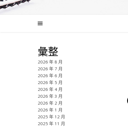
彙整
2026 年 8 月
2026 年 7 月
2026 年 6 月
2026 年 5 月
2026 年 4 月
2026 年 3 月
2026 年 2 月
2026 年 1 月
2025 年 12 月
2025 年 11 月