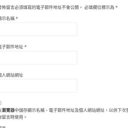
發佈留言必須填寫的電子郵件地址不會公開。
必填欄位標示為
*
顯示名稱
*
電子郵件地址
*
個人網站網址
在
瀏覽器
中儲存顯示名稱、電子郵件地址及個人網站網址，以供下次
佈留言時使用。