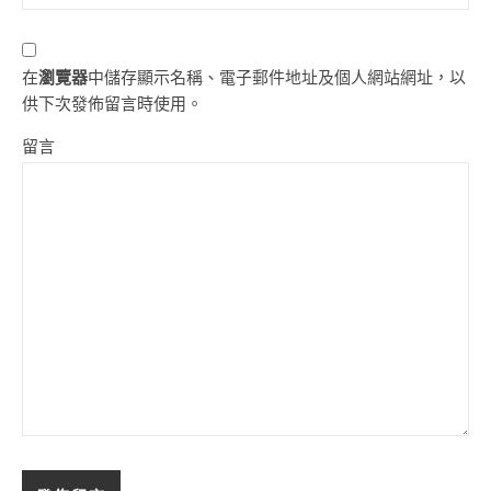
在
瀏覽器
中儲存顯示名稱、電子郵件地址及個人網站網址，以
供下次發佈留言時使用。
留言