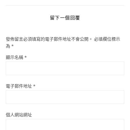
留下一個回覆
發佈留言必須填寫的電子郵件地址不會公開。
必填欄位標示
為
*
顯示名稱
*
電子郵件地址
*
個人網站網址