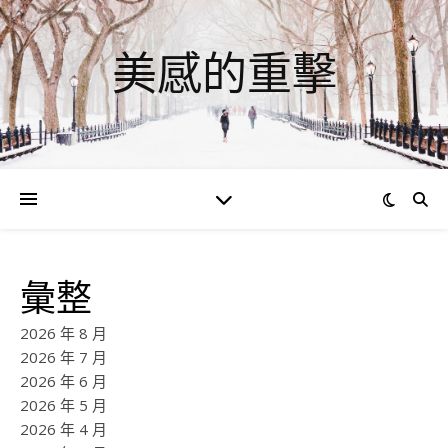
美感的重擊
彙整
2026 年 8 月
2026 年 7 月
2026 年 6 月
2026 年 5 月
2026 年 4 月