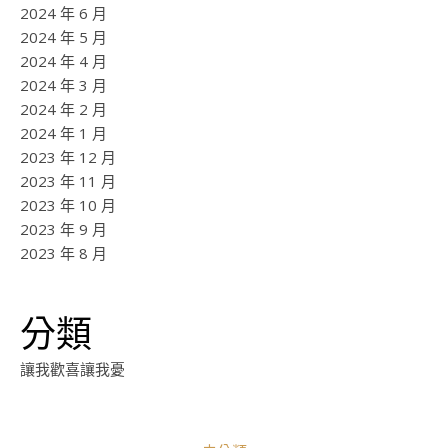
2024 年 6 月
2024 年 5 月
2024 年 4 月
2024 年 3 月
2024 年 2 月
2024 年 1 月
2023 年 12 月
2023 年 11 月
2023 年 10 月
2023 年 9 月
2023 年 8 月
分類
讓我歡喜讓我憂