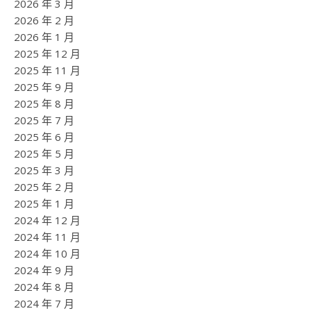
2026 年 3 月
2026 年 2 月
2026 年 1 月
2025 年 12 月
2025 年 11 月
2025 年 9 月
2025 年 8 月
2025 年 7 月
2025 年 6 月
2025 年 5 月
2025 年 3 月
2025 年 2 月
2025 年 1 月
2024 年 12 月
2024 年 11 月
2024 年 10 月
2024 年 9 月
2024 年 8 月
2024 年 7 月