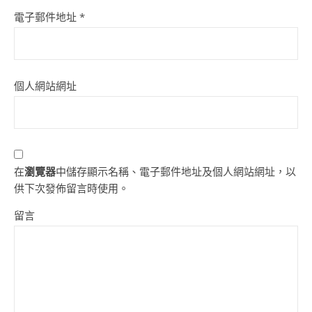
電子郵件地址
*
個人網站網址
在
瀏覽器
中儲存顯示名稱、電子郵件地址及個人網站網址，以
供下次發佈留言時使用。
留言