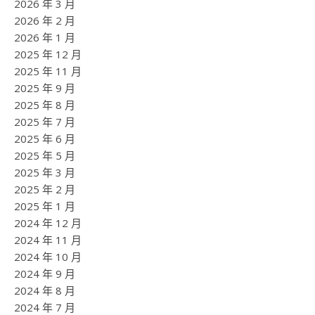
2026 年 3 月
2026 年 2 月
2026 年 1 月
2025 年 12 月
2025 年 11 月
2025 年 9 月
2025 年 8 月
2025 年 7 月
2025 年 6 月
2025 年 5 月
2025 年 3 月
2025 年 2 月
2025 年 1 月
2024 年 12 月
2024 年 11 月
2024 年 10 月
2024 年 9 月
2024 年 8 月
2024 年 7 月