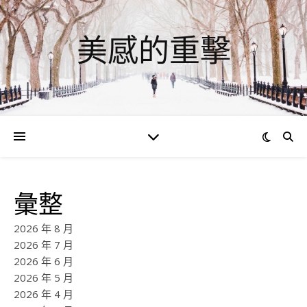
美感的重擊
彙整
2026 年 8 月
2026 年 7 月
2026 年 6 月
2026 年 5 月
2026 年 4 月