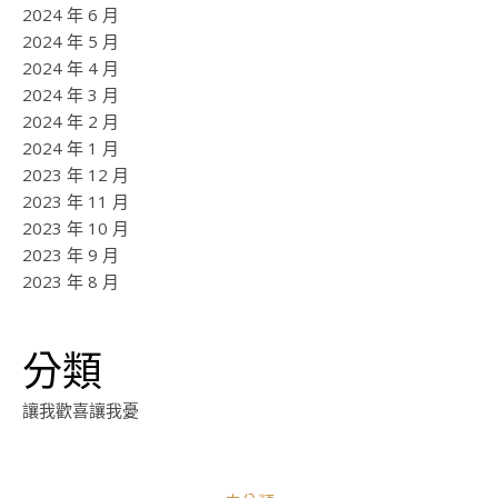
2024 年 6 月
2024 年 5 月
2024 年 4 月
2024 年 3 月
2024 年 2 月
2024 年 1 月
2023 年 12 月
2023 年 11 月
2023 年 10 月
2023 年 9 月
2023 年 8 月
分類
讓我歡喜讓我憂