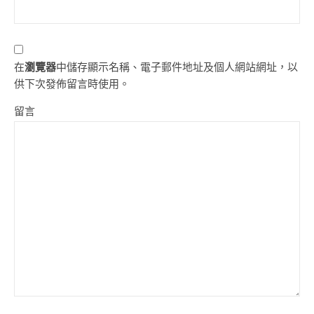
在
瀏覽器
中儲存顯示名稱、電子郵件地址及個人網站網址，以
供下次發佈留言時使用。
留言