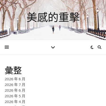
美感的重擊
彙整
2026 年 8 月
2026 年 7 月
2026 年 6 月
2026 年 5 月
2026 年 4 月