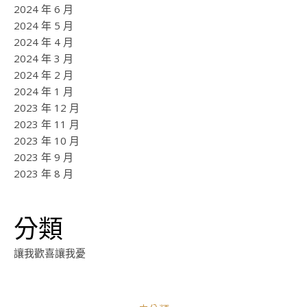
2024 年 6 月
2024 年 5 月
2024 年 4 月
2024 年 3 月
2024 年 2 月
2024 年 1 月
2023 年 12 月
2023 年 11 月
2023 年 10 月
2023 年 9 月
2023 年 8 月
分類
讓我歡喜讓我憂