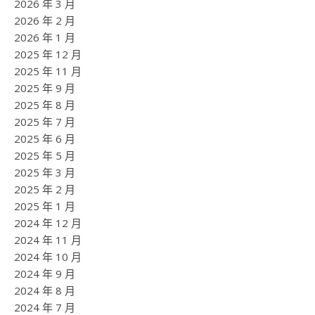
2026 年 3 月
2026 年 2 月
2026 年 1 月
2025 年 12 月
2025 年 11 月
2025 年 9 月
2025 年 8 月
2025 年 7 月
2025 年 6 月
2025 年 5 月
2025 年 3 月
2025 年 2 月
2025 年 1 月
2024 年 12 月
2024 年 11 月
2024 年 10 月
2024 年 9 月
2024 年 8 月
2024 年 7 月