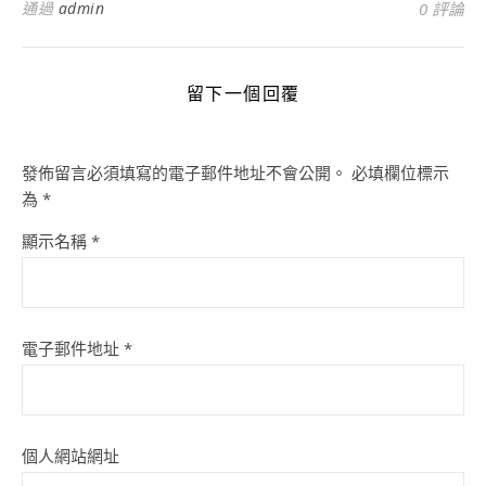
通過
admin
0 評論
留下一個回覆
發佈留言必須填寫的電子郵件地址不會公開。
必填欄位標示
為
*
顯示名稱
*
電子郵件地址
*
個人網站網址