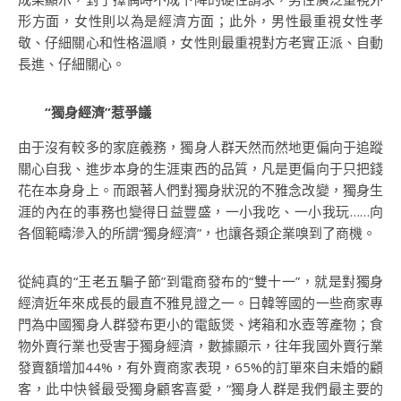
形方面，女性則以為是經濟方面；此外，男性最重視女性孝
敬、仔細關心和性格溫順，女性則最重視對方老實正派、自動
長進、仔細關心。
“獨身經濟”惹爭議
由于沒有較多的家庭義務，獨身人群天然而然地更偏向于追蹤
關心自我、進步本身的生涯東西的品質，凡是更偏向于只把錢
花在本身身上。而跟著人們對獨身狀況的不雅念改變，獨身生
涯的內在的事務也變得日益豐盛，一小我吃、一小我玩……向
各個範疇滲入的所謂“獨身經濟”，也讓各類企業嗅到了商機。
從純真的“王老五騙子節”到電商發布的“雙十一”，就是對獨身
經濟近年來成長的最直不雅見證之一。日韓等國的一些商家專
門為中國獨身人群發布更小的電飯煲、烤箱和水壺等產物；食
物外賣行業也受害于獨身經濟，數據顯示，往年我國外賣行業
發賣額增加44%，有外賣商家表現，65%的訂單來自未婚的顧
客，此中快餐最受獨身顧客喜愛，“獨身人群是我們最主要的