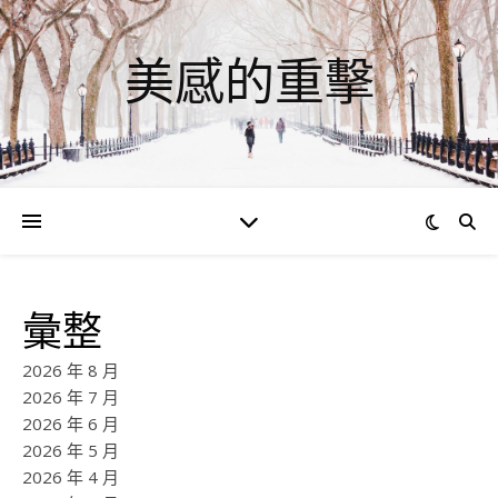
美感的重擊
彙整
2026 年 8 月
2026 年 7 月
2026 年 6 月
2026 年 5 月
2026 年 4 月