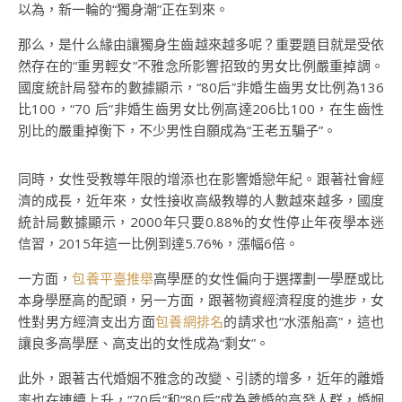
以為，新一輪的“獨身潮”正在到來。
那么，是什么緣由讓獨身生齒越來越多呢？重要題目就是受依
然存在的“重男輕女”不雅念所影響招致的男女比例嚴重掉調。
國度統計局發布的數據顯示，“80后”非婚生齒男女比例為136
比100，“70 后”非婚生齒男女比例高達206比100，在生齒性
別比的嚴重掉衡下，不少男性自願成為“王老五騙子”。
同時，女性受教導年限的增添也在影響婚戀年紀。跟著社會經
濟的成長，近年來，女性接收高級教導的人數越來越多，國度
統計局數據顯示，2000年只要0.88%的女性停止年夜學本迷
信習，2015年這一比例到達5.76%，漲幅6倍。
一方面，
包養平臺推舉
高學歷的女性偏向于選擇劃一學歷或比
本身學歷高的配頭，另一方面，跟著物資經濟程度的進步，女
性對男方經濟支出方面
包養網排名
的請求也“水漲船高”，這也
讓良多高學歷、高支出的女性成為“剩女”。
此外，跟著古代婚姻不雅念的改變、引誘的增多，近年的離婚
率也在連續上升，“70后”和“80后”成為離婚的高發人群，婚姻