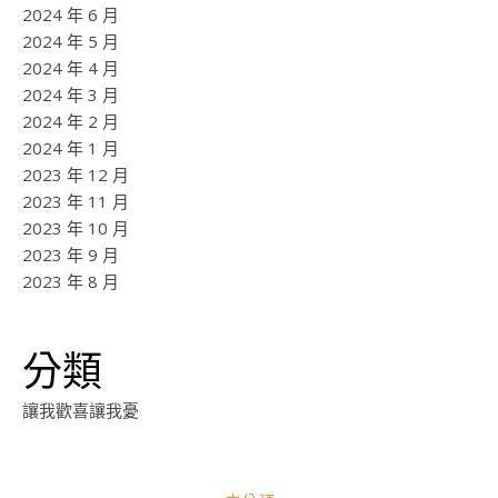
2024 年 6 月
2024 年 5 月
2024 年 4 月
2024 年 3 月
2024 年 2 月
2024 年 1 月
2023 年 12 月
2023 年 11 月
2023 年 10 月
2023 年 9 月
2023 年 8 月
分類
讓我歡喜讓我憂