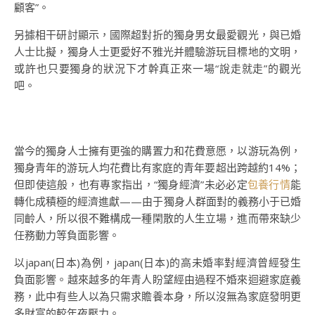
顧客”。
另據相干研討顯示，國際超對折的獨身男女最愛觀光，與已婚
人士比擬，獨身人士更愛好不雅光并體驗游玩目標地的文明，
或許也只要獨身的狀況下才幹真正來一場“說走就走”的觀光
吧。
當今的獨身人士擁有更強的購置力和花費意愿，以游玩為例，
獨身青年的游玩人均花費比有家庭的青年要超出跨越約14%；
但即使這般，也有專家指出，“獨身經濟”未必必定
包養行情
能
轉化成積極的經濟進獻——由于獨身人群面對的義務小于已婚
同齡人，所以很不難構成一種閑散的人生立場，進而帶來缺少
任務動力等負面影響。
以japan(日本)為例，japan(日本)的高未婚率對經濟曾經發生
負面影響。越來越多的年青人盼望經由過程不婚來迴避家庭義
務，此中有些人以為只需求贍養本身，所以沒無為家庭發明更
多財富的較年夜壓力。