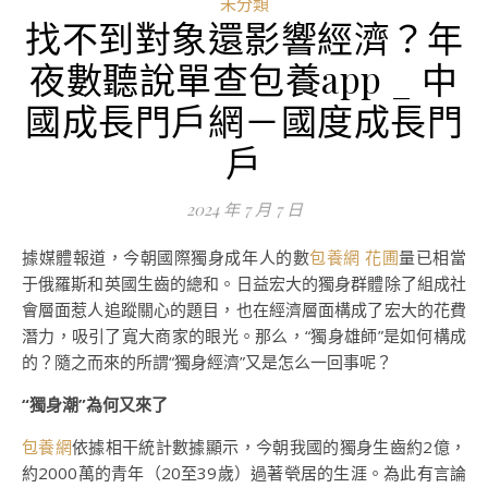
未分類
找不到對象還影響經濟？年
夜數聽說單查包養app _ 中
國成長門戶網－國度成長門
戶
2024 年 7 月 7 日
據媒體報道，今朝國際獨身成年人的數
包養網 花圃
量已相當
于俄羅斯和英國生齒的總和。日益宏大的獨身群體除了組成社
會層面惹人追蹤關心的題目，也在經濟層面構成了宏大的花費
潛力，吸引了寬大商家的眼光。那么，“獨身雄師”是如何構成
的？隨之而來的所謂“獨身經濟”又是怎么一回事呢？
“獨身潮”為何又來了
包養網
依據相干統計數據顯示，今朝我國的獨身生齒約2億，
約2000萬的青年（20至39歲）過著煢居的生涯。為此有言論