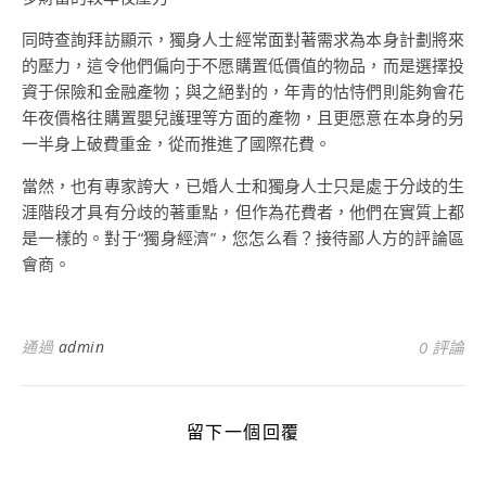
同時查詢拜訪顯示，獨身人士經常面對著需求為本身計劃將來
的壓力，這令他們偏向于不愿購置低價值的物品，而是選擇投
資于保險和金融產物；與之絕對的，年青的怙恃們則能夠會花
年夜價格往購置嬰兒護理等方面的產物，且更愿意在本身的另
一半身上破費重金，從而推進了國際花費。
當然，也有專家誇大，已婚人士和獨身人士只是處于分歧的生
涯階段才具有分歧的著重點，但作為花費者，他們在實質上都
是一樣的。對于“獨身經濟”，您怎么看？接待鄙人方的評論區
會商。
通過
admin
0 評論
留下一個回覆