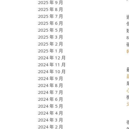
2025 年 9 月
2025 年 8 月
2025 年 7 月
2025 年 6 月
2025 年 5 月
2025 年 3 月
2025 年 2 月
2025 年 1 月
2024 年 12 月
2024 年 11 月
2024 年 10 月
2024 年 9 月
2024 年 8 月
2024 年 7 月
2024 年 6 月
2024 年 5 月
2024 年 4 月
2024 年 3 月
2024 年 2 月