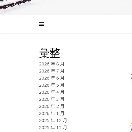
彙整
2026 年 8 月
2026 年 7 月
2026 年 6 月
2026 年 5 月
2026 年 4 月
2026 年 3 月
2026 年 2 月
2026 年 1 月
2025 年 12 月
2025 年 11 月