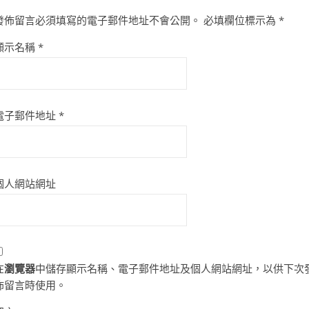
發佈留言必須填寫的電子郵件地址不會公開。
必填欄位標示為
*
顯示名稱
*
電子郵件地址
*
個人網站網址
在
瀏覽器
中儲存顯示名稱、電子郵件地址及個人網站網址，以供下次
佈留言時使用。