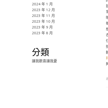
2024 年 1 月
2023 年 12 月
2023 年 11 月
2023 年 10 月
2023 年 9 月
2023 年 8 月
分類
讓我歡喜讓我憂