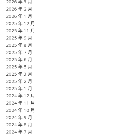
2026 年 3 月
2026 年 2 月
2026 年 1 月
2025 年 12 月
2025 年 11 月
2025 年 9 月
2025 年 8 月
2025 年 7 月
2025 年 6 月
2025 年 5 月
2025 年 3 月
2025 年 2 月
2025 年 1 月
2024 年 12 月
2024 年 11 月
2024 年 10 月
2024 年 9 月
2024 年 8 月
2024 年 7 月