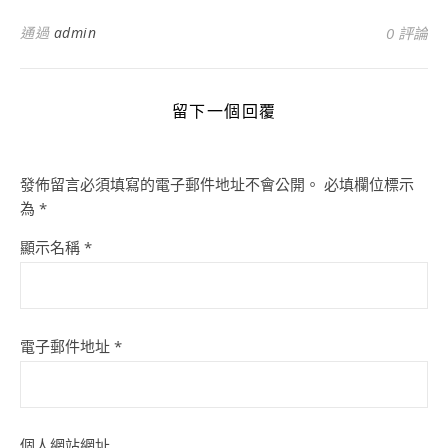
通過
admin
0 評論
留下一個回覆
發佈留言必須填寫的電子郵件地址不會公開。
必填欄位標示
為
*
顯示名稱
*
電子郵件地址
*
個人網站網址