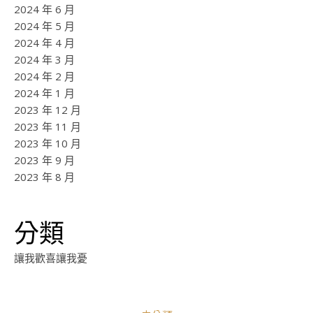
2024 年 6 月
2024 年 5 月
2024 年 4 月
2024 年 3 月
2024 年 2 月
2024 年 1 月
2023 年 12 月
2023 年 11 月
2023 年 10 月
2023 年 9 月
2023 年 8 月
分類
讓我歡喜讓我憂