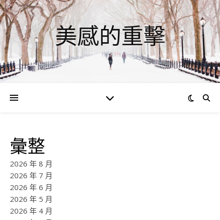
美感的重擊
彙整
2026 年 8 月
2026 年 7 月
2026 年 6 月
2026 年 5 月
2026 年 4 月