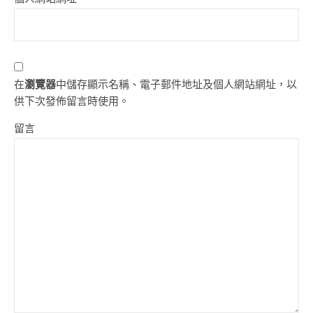
在
瀏覽器
中儲存顯示名稱、電子郵件地址及個人網站網址，以
供下次發佈留言時使用。
留言