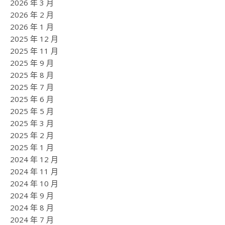
2026 年 3 月
2026 年 2 月
2026 年 1 月
2025 年 12 月
2025 年 11 月
2025 年 9 月
2025 年 8 月
2025 年 7 月
2025 年 6 月
2025 年 5 月
2025 年 3 月
2025 年 2 月
2025 年 1 月
2024 年 12 月
2024 年 11 月
2024 年 10 月
2024 年 9 月
2024 年 8 月
2024 年 7 月