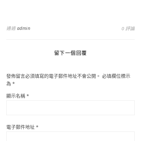
通過
admin
0 評論
留下一個回覆
發佈留言必須填寫的電子郵件地址不會公開。
必填欄位標示
為
*
顯示名稱
*
電子郵件地址
*