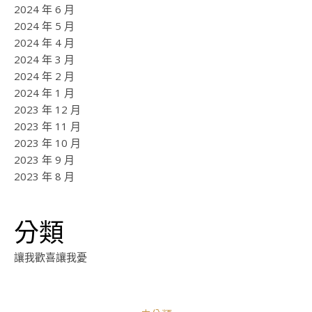
2024 年 6 月
2024 年 5 月
2024 年 4 月
2024 年 3 月
2024 年 2 月
2024 年 1 月
2023 年 12 月
2023 年 11 月
2023 年 10 月
2023 年 9 月
2023 年 8 月
分類
讓我歡喜讓我憂