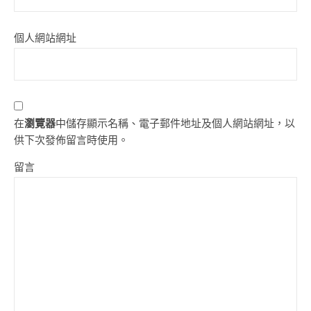
個人網站網址
在
瀏覽器
中儲存顯示名稱、電子郵件地址及個人網站網址，以
供下次發佈留言時使用。
留言