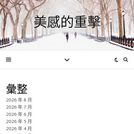
美感的重擊
彙整
2026 年 8 月
2026 年 7 月
2026 年 6 月
2026 年 5 月
2026 年 4 月