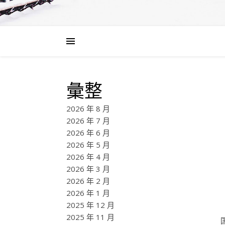
彙整
2026 年 8 月
2026 年 7 月
2026 年 6 月
2026 年 5 月
2026 年 4 月
2026 年 3 月
2026 年 2 月
2026 年 1 月
2025 年 12 月
2025 年 11 月