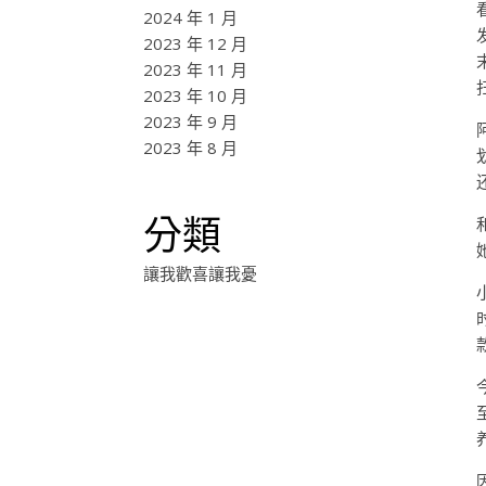
2024 年 1 月
2023 年 12 月
2023 年 11 月
2023 年 10 月
2023 年 9 月
2023 年 8 月
分類
讓我歡喜讓我憂