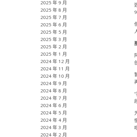
2025 年 9 月
2025 年 8 月
2025 年 7 月
2025 年 6 月
2025 年 5 月
2025 年 3 月
2025 年 2 月
2025 年 1 月
2024 年 12 月
2024 年 11 月
2024 年 10 月
2024 年 9 月
2024 年 8 月
2024 年 7 月
2024 年 6 月
2024 年 5 月
2024 年 4 月
2024 年 3 月
2024 年 2 月