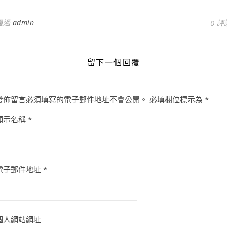
通過
admin
0 評
留下一個回覆
發佈留言必須填寫的電子郵件地址不會公開。
必填欄位標示為
*
顯示名稱
*
電子郵件地址
*
個人網站網址